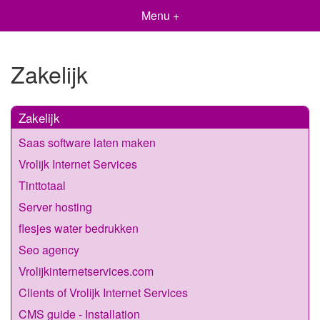
Menu +
Zakelijk
Zakelijk
Saas software laten maken
Vrolijk Internet Services
Tinttotaal
Server hosting
flesjes water bedrukken
Seo agency
Vrolijkinternetservices.com
Clients of Vrolijk Internet Services
CMS guide - Installation